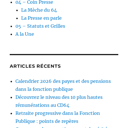
04 – Coin Presse
La Mèche du 64
La Presse en parle
05 – Statuts et Grilles
A la Une
ARTICLES RÉCENTS
Calendrier 2026 des payes et des pensions
dans la fonction publique
Découvrez le niveau des 10 plus hautes
rémunérations au CD64
Retraite progressive dans la Fonction
Publique : points de repères