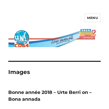
MENU
Images
Bonne année 2018 – Urte Berri on –
Bona annada