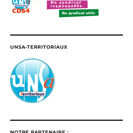
UNSA-TERRITORIAUX
NOTRE PARTENAIRE :