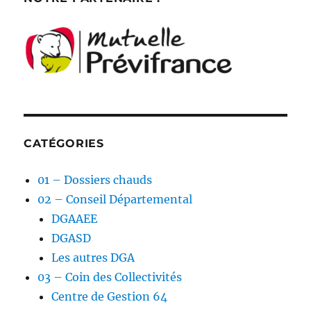
CATÉGORIES
01 – Dossiers chauds
02 – Conseil Départemental
DGAAEE
DGASD
Les autres DGA
03 – Coin des Collectivités
Centre de Gestion 64