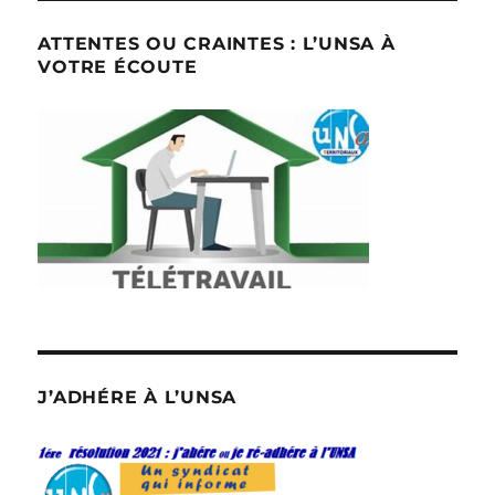
ATTENTES OU CRAINTES : L’UNSA À
VOTRE ÉCOUTE
J’ADHÉRE À L’UNSA