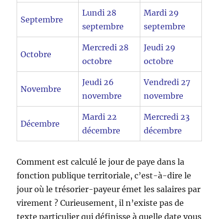
Lundi 28
Mardi 29
Septembre
septembre
septembre
Mercredi 28
Jeudi 29
Octobre
octobre
octobre
Jeudi 26
Vendredi 27
Novembre
novembre
novembre
Mardi 22
Mercredi 23
Décembre
décembre
décembre
Comment est calculé le jour de paye dans la
fonction publique territoriale, c’est-à-dire le
jour où le trésorier-payeur émet les salaires par
virement ? Curieusement, il n’existe pas de
texte particulier qui définisse à quelle date vous