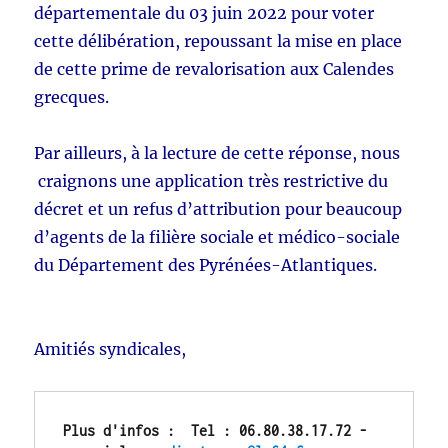
départementale du 03 juin 2022 pour voter
cette délibération, repoussant la mise en place
de cette prime de revalorisation aux Calendes
grecques.
Par ailleurs, à la lecture de cette réponse, nous
craignons une application très restrictive du
décret et un refus d’attribution pour beaucoup
d’agents de la filière sociale et médico-sociale
du Département des Pyrénées-Atlantiques.
Amitiés syndicales,
Plus d'infos :  Tel : 06.80.38.17.72 - 