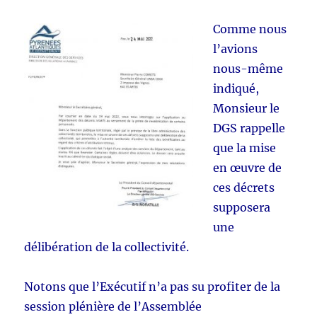
Comme nous
l’avions
nous-même
indiqué,
Monsieur le
DGS rappelle
que la mise
en œuvre de
ces décrets
supposera
une
délibération de la collectivité.
Notons que l’Exécutif n’a pas su profiter de la
session plénière de l’Assemblée