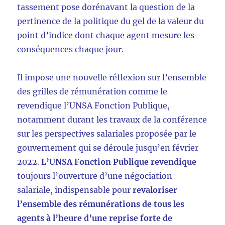
tassement pose dorénavant la question de la
pertinence de la politique du gel de la valeur du
point d’indice dont chaque agent mesure les
conséquences chaque jour.
Il impose une nouvelle réflexion sur l’ensemble
des grilles de rémunération comme le
revendique l’UNSA Fonction Publique,
notamment durant les travaux de la conférence
sur les perspectives salariales proposée par le
gouvernement qui se déroule jusqu’en février
2022.
L’UNSA Fonction Publique revendique
toujours l’ouverture d’une négociation
salariale, indispensable pour
revaloriser
l’ensemble des rémunérations de tous les
agents à l’heure d’une reprise forte de