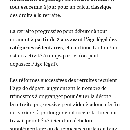
tout est remis à jour pour un calcul classique
des droits à la retraite.
La retraite progressive peut débuter à tout
moment
à partir de 2 ans avant l’âge légal des
catégories sédentaires
, et continue tant qu’on
est en activité à temps partiel (on peut
dépasser l’âge légal).
Les réformes successives des retraites reculent
l’âge de départ, augmentent le nombre de
trimestres à engranger pour éviter la décote …
la retraite progressive peut aider à adoucir la fin
de carrière, à prolonger en douceur la durée du
travail pour bénéficier d’un échelon
supplémentaire ou de trimestres utiles au taux