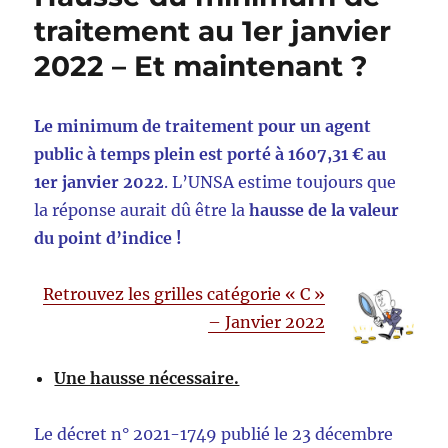
traitement au 1er janvier
2022 – Et maintenant ?
Le minimum de traitement pour un agent
public à temps plein est porté à 1607,31 € au
1er janvier 2022
. L’UNSA estime toujours que
la réponse aurait dû être la
hausse de la valeur
du point d’indice !
Retrouvez les grilles catégorie « C »
– Janvier 2022
Une hausse nécessaire.
Le décret n° 2021-1749 publié le 23 décembre