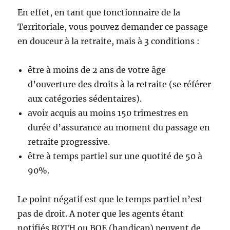
En effet, en tant que fonctionnaire de la
Territoriale, vous pouvez demander ce passage
en douceur à la retraite, mais à 3 conditions :
être à moins de 2 ans de votre âge
d’ouverture des droits à la retraite (se référer
aux catégories sédentaires).
avoir acquis au moins 150 trimestres en
durée d’assurance au moment du passage en
retraite progressive.
être à temps partiel sur une quotité de 50 à
90%.
Le point négatif est que le temps partiel n’est
pas de droit. A noter que les agents étant
notifiés
RQTH
ou
BOE
(handicap) peuvent de