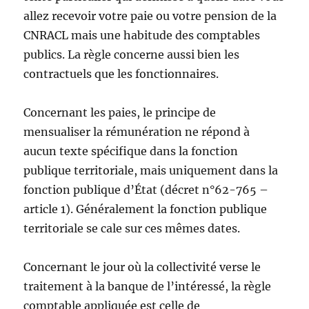
allez recevoir votre paie ou votre pension de la
CNRACL mais une habitude des comptables
publics. La règle concerne aussi bien les
contractuels que les fonctionnaires.
Concernant les paies, le principe de
mensualiser la rémunération ne répond à
aucun texte spécifique dans la fonction
publique territoriale, mais uniquement dans la
fonction publique d’État (décret n°62-765 –
article 1). Généralement la fonction publique
territoriale se cale sur ces mêmes dates.
Concernant le jour où la collectivité verse le
traitement à la banque de l’intéressé, la règle
comptable appliquée est celle de