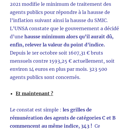
2021 modifie le minimum de traitement des
agents publics pour répondre à la hausse de
l’inflation suivant ainsi la hausse du SMIC.
L’UNSA constate que le gouvernement a décidé
d’une
hausse minimum alors qu’il aurait dû,
enfin, relever la valeur du point d’indice.
Depuis le 1er octobre soit 1607,31 € bruts
mensuels contre 1593,25 € actuellement, soit
environ 14 euros en plus par mois. 323 500
agents publics sont concernés.
Et maintenant ?
Le constat est simple :
les grilles de
rémunération des agents de catégories C et B
commencent au même indice, 343 !
Ce