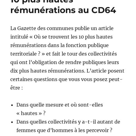
rémunérations au CD64
La Gazette des communes publie un article
intitulé « Où se trouvent les 10 plus hautes
rémunérations dans la fonction publique
territoriale ? » et fait le tour des collectivités
qui ont l’obligation de rendre publiques leurs
dix plus hautes rémunérations. L’article posent
certaines questions que vous vous posez peut-
être :
Dans quelle mesure et où sont-elles
« hautes » ?
Dans quelles collectivités y a-t-il autant de
femmes que d’hommes à les percevoir ?