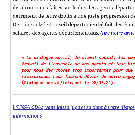
des économies faites sur le dos des agents départ
détriment de leurs droits à une juste progression de
Derrière cela le Conseil départemental fait des éco
salaires des agents départementaux
(lire notre artic
« Le dialogue social, le climat social, les con
travail de l’ensemble de nos agents et leur bie
pour nous des choses trop importantes pour que 
vicissitudes nous fassent dévier de notre engag
(Dialogue social/Intranet le 08/07/24).
L’UNSA CD64 vous laisse juge et se tient à votre dispos
informations