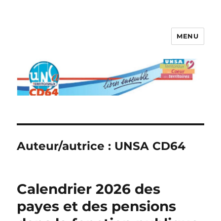
MENU
Auteur/autrice :
UNSA CD64
Calendrier 2026 des
payes et des pensions