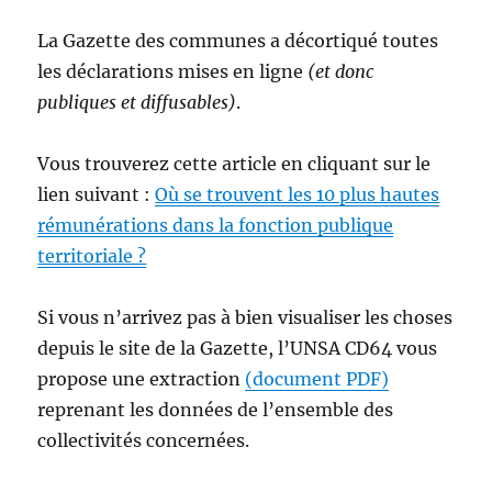
La Gazette des communes a décortiqué toutes
les déclarations mises en ligne
(et donc
publiques et diffusables)
.
Vous trouverez cette article en cliquant sur le
lien suivant :
Où se trouvent les 10 plus hautes
rémunérations dans la fonction publique
territoriale ?
Si vous n’arrivez pas à bien visualiser les choses
depuis le site de la Gazette, l’UNSA CD64 vous
propose une extraction
(document PDF)
reprenant les données de l’ensemble des
collectivités concernées.