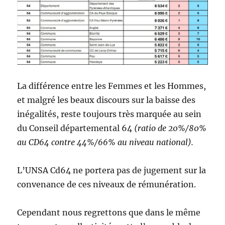
La différence entre les Femmes et les Hommes,
et malgré les beaux discours sur la baisse des
inégalités, reste toujours très marquée au sein
du Conseil départemental 64
(ratio de 20%/80%
au CD64 contre 44%/66% au niveau national).
L’UNSA Cd64 ne portera pas de jugement sur la
convenance de ces niveaux de rémunération.
Cependant nous regrettons que dans le même