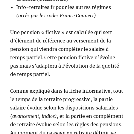
Info-retraites.fr pour les autres régimes
(accès par les codes France Connect)
Une pension «
fictive
» est calculée qui sert
d’élément de référence au versement de la
pension qui viendra compléter le salaire à
temps partiel. Cette pension fictive n’évolue
pas mais s’adaptera à l’évolution de la quotité
de temps partiel.
Comme expliqué dans la fiche informative, tout
le temps de la retraite progressive, la partie
salaire évolue selon les dispositions salariales
(avancement, indice)
, et la partie en complément
de retraite évolue selon les règles des pensions.
Au moment du passage en retraite définitive,