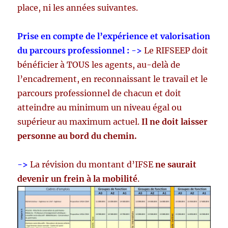
place, ni les années suivantes.
Prise en compte de l’expérience et valorisation
du parcours professionnel : ->
Le RIFSEEP doit
bénéficier à TOUS les agents, au-delà de
l’encadrement, en reconnaissant le travail et le
parcours professionnel de chacun et doit
atteindre au minimum un niveau égal ou
supérieur au maximum actuel.
Il ne doit laisser
personne au bord du chemin.
->
La révision du montant d’IFSE
ne saurait
devenir un frein à la mobilité
.