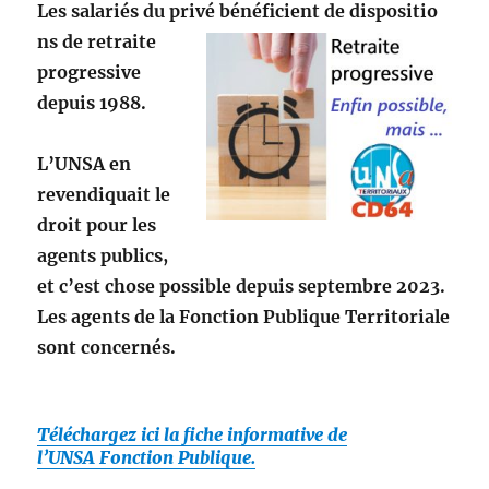
Les salariés du privé bénéficient de dispositio
ns de retraite
progressive
depuis 1988.
L’
UNSA
en
revendiquait le
droit pour les
agents publics,
et c’est chose possible depuis septembre 2023.
Les agents de la Fonction Publique Territoriale
sont concernés.
Téléchargez ici la fiche informative de
l’
UNSA
Fonction Publique.