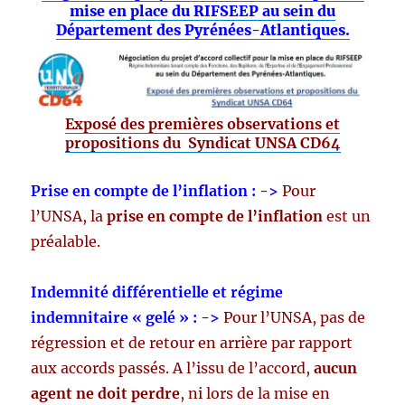
mise en place du RIFSEEP au sein du
Département des Pyrénées-Atlantiques.
Exposé des premières observations et
propositions du
Syndicat UNSA CD64
Prise en compte de l’inflation : ->
Pour
l’UNSA, la
prise en compte de l’inflation
est un
préalable.
Indemnité différentielle et régime
indemnitaire « gelé » : ->
Pour l’UNSA, pas de
régression et de retour en arrière par rapport
aux accords passés. A l’issu de l’accord,
aucun
agent ne doit perdre
, ni lors de la mise en