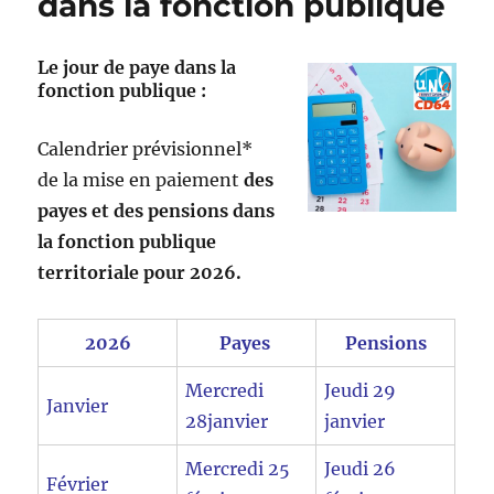
dans la fonction publique
Le jour de paye dans la
fonction publique :
Calendrier prévisionnel*
de la mise en paiement
des
payes et des pensions dans
la fonction publique
territoriale pour 2026.
2026
Payes
Pensions
Mercredi
Jeudi 29
Janvier
28janvier
janvier
Mercredi 25
Jeudi 26
Février