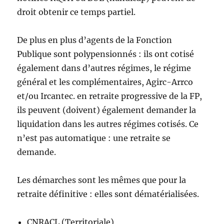
droit obtenir ce temps partiel.
De plus en plus d’agents de la Fonction
Publique sont polypensionnés : ils ont cotisé
également dans d’autres régimes, le régime
général et les complémentaires, Agirc-Arrco
et/ou Ircantec. en retraite progressive de la
FP
,
ils peuvent (doivent) également demander la
liquidation dans les autres régimes cotisés. Ce
n’est pas automatique : une retraite se
demande.
Les démarches sont les mêmes que pour la
retraite définitive : elles sont dématérialisées.
CNRACL
(Territoriale)