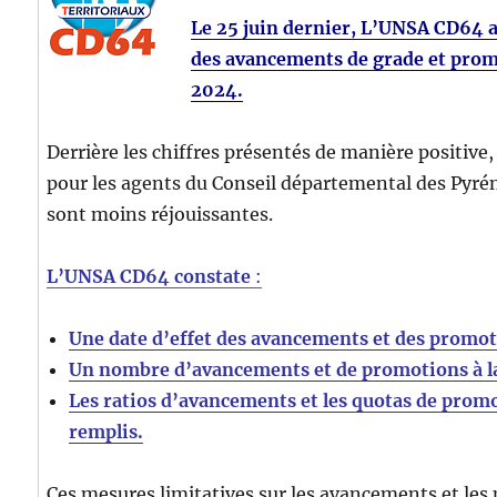
Le 25 juin dernier, L’UNSA CD64 a
des avancements de grade et prom
2024.
Derrière les chiffres présentés de manière positive,
pour les agents du Conseil départemental des Pyr
sont moins réjouissantes.
L’UNSA CD64 constate
:
Une date d’effet des avancements et des promot
Un nombre d’avancements et de promotions à la
Les ratios d’avancements et les quotas de prom
remplis.
Ces mesures limitatives sur les avancements et le